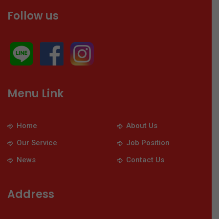
Follow us
Menu Link
Home
About Us
Our Service
Job Position
News
Contact Us
Address