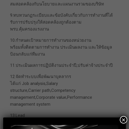
สมสอดคล้องกับนโยบายและแผนงานรวมของบริษัท
9.ทบทวนกฏระเบียบและข้อบังคับเกี่ยวกับการทำงานที่ได้
รับการปรับปรุงให้สอดคล้องถูกต้องตาม
พรบ.คุ้มครองแรงงาน
10.กำหนดเป้าหมายการทำงานของหน่วยงาน
พร้อมทั้งติดตามการทำงาน ประเมินผลงาน และให้ข้อมูล
ป้อนกลับแก่ทีมงาน
11.ประเมินผลการปฏิบัติงานประจำปี,ปรับค่าจ้างประจำปี
12.จัดทำระบบเพื่อพัฒนาบุคลากร
ได้แก่ Job analysis,Salary
structure,Carrier path,Competency
management,Corporate value,Performance
management system
13.Lead
×
employee engagement activities