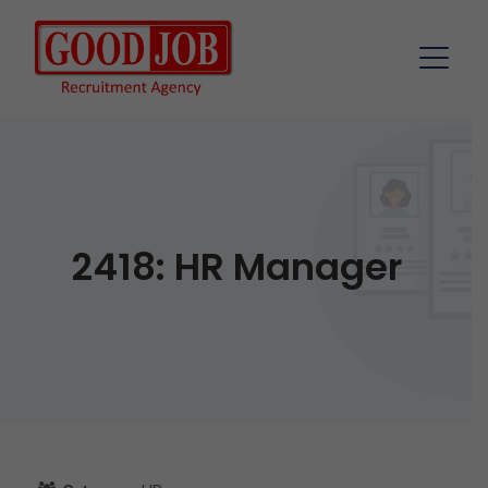
2418: HR Manager