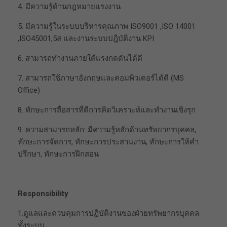
4. มีความรู้ด้านกฎหมายแรงงาน
5. มีความรู้ในระบบบริหารคุณภาพ ISO9001 ,ISO 14001
,ISO45001,5ส และงานระบบปฎิบัติงาน KPI
6. สามารถทำงานภายใต้แรงกดดันได้ดี
7. สามารถใช้ภาษาอังกฤษและคอมพิวเตอร์ได้ดี (MS
Office)
8. ทักษะการสื่อสารที่ดีการคิดวิเคราะห์และทำงานเชิงรุก
9. ความสามารถหลัก: มีความรู้หลักด้านทรัพยากรบุคคล,
ทักษะการจัดการ, ทักษะการประสานงาน, ทักษะการให้คำ
ปรึกษา, ทักษะการฝึกสอน
Responsibility
1.ดูแลและควบคุมการปฏิบัติงานของฝ่ายทรัพยากรบุคคล
ทั้งระบบ