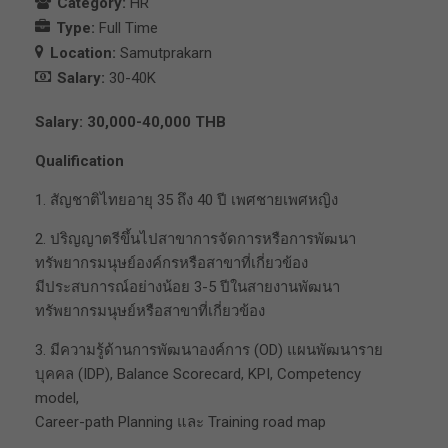
Category:
HR
Type:
Full Time
Location:
Samutprakarn
Salary:
30-40K
Salary: 30,000-40,000 THB
Qualification
1. สัญชาติไทยอายุ 35 ถึง 40 ปี เพศชายเพศหญิง
2. ปริญญาตรีขึ้นไปสาขาการจัดการหรือการพัฒนา
ทรัพยากรมนุษย์องค์กรหรือสาขาที่เกี่ยวข้อง
มีประสบการณ์อย่างน้อย 3-5 ปีในสายงานพัฒนา
ทรัพยากรมนุษย์หรือสาขาที่เกี่ยวข้อง
3. มีความรู้ด้านการพัฒนาองค์การ (OD) แผนพัฒนาราย
บุคคล (IDP), Balance Scorecard, KPI, Competency
model,
Career-path Planning และ Training road map