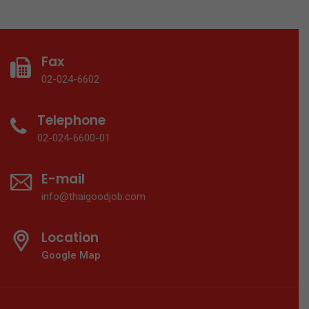
Fax
02-024-6602
Telephone
02-024-6600-01
E-mail
info@thaigoodjob.com
Location
Google Map