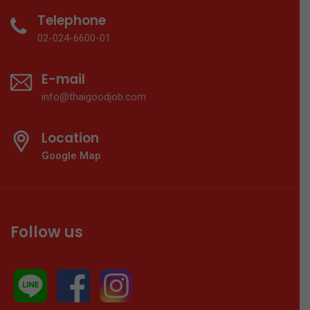
Telephone
02-024-6600-01
E-mail
info@thaigoodjob.com
Location
Google Map
Follow us