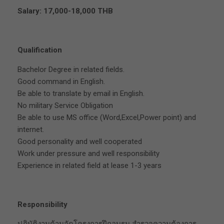
Salary: 17,000-18,000 THB
Qualification
Bachelor Degree in related fields.
Good command in English.
Be able to translate by email in English.
No military Service Obligation
Be able to use MS office (Word,Excel,Power point) and
internet.
Good personality and well cooperated
Work under pressure and well responsibility
Experience in related field at lease 1-3 years
Responsibility