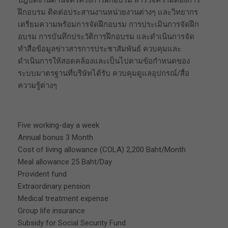
ปฎิบัติงานด้านจัดโครงการฝึกอบรม สำรวจความต้องการ
ฝึกอบรม ติดต่อประสานงานหน่วยงานต่างๆ และวิทยากร
เตรียมความพร้อมการจัดฝึกอบรม การประเมินการจัดฝึก
อบรม การบันทึกประวัติการฝึกอบรม และดำเนินการจัด
ทำสื่อข้อมูลข่าวสารการประชาสัมพันธ์ ควบคุมและ
ดำเนินการให้สอดคล้องและเป็นไปตามข้อกำหนดของ
ระบบมาตรฐานที่บริษัทได้รับ ควบคุมดูแลอุปกรณ์/สื่อ
ความรู้ต่างๆ
Five working-day a week
Annual bonus 3 Month
Cost of living allowance (COLA) 2,200 Baht/Month
Meal allowance 25 Baht/Day
Provident fund
Extraordinary pension
Medical treatment expense
Group life insurance
Subsidy for Social Security Fund