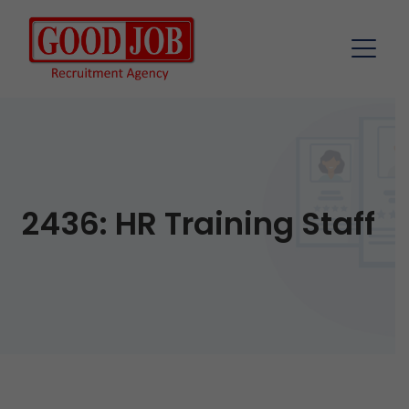
2436: HR Training Staff