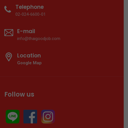
Telephone
02-024-6600-01
E-mail
info@thaigoodjob.com
Location
Google Map
Follow us