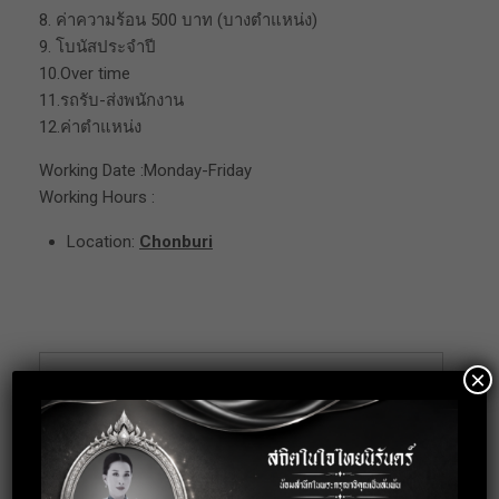
8. ค่าความร้อน 500 บาท (บางตำแหน่ง)
9. โบนัสประจำปี
10.Over time
11.รถรับ-ส่งพนักงาน
12.ค่าตำแหน่ง
Working Date :Monday-Friday
Working Hours :
Location:
Chonburi
×
Apply for this
position