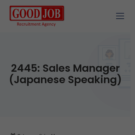
2445: Sales Manager
(Japanese Speaking)