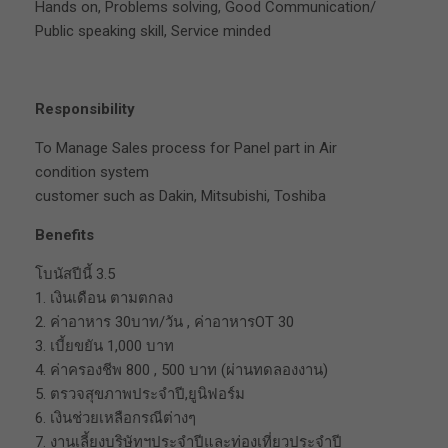
Hands on, Problems solving, Good Communication/
Public speaking skill, Service minded
Responsibility
To Manage Sales process for Panel part in Air
condition system
customer such as Dakin, Mitsubishi, Toshiba
Benefits
โบนัสปีนี้ 3.5
1. เงินเดือน ตามตกลง
2. ค่าอาหาร 30บาท/วัน , ค่าอาหารOT 30
3. เบี้ยขยัน 1,000 บาท
4. ค่าครองชีพ 800 , 500 บาท (ผ่านทดลองงาน)
5. ตรวจสุขภาพประจำปี,ยูนิฟอร์ม
6. เงินช่วยเหลือกรณีต่างๆ
7. งานเลี้ยงบริษัทฯประจำปีและท่องเที่ยวประจำปี