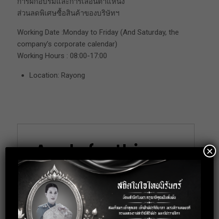
การฝึกอบรมและการเลื่อนตำแหน่ง
ส่วนลดพิเศษซื้อสินค้าของบริษัทฯ
Working Date :Monday to Friday (And Saturday, the
company’s corporate calendar)
Working Hours : 08:00-17:00
Location: Rayong
Apply for this
×
position
Full Name
*