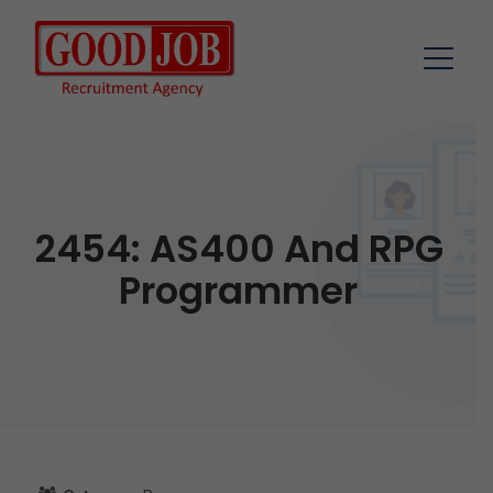
2454: AS400 And RPG
Programmer