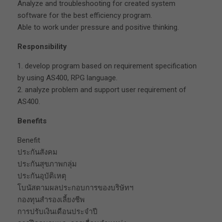
Analyze and troubleshooting for created system
software for the best efficiency program.
Able to work under pressure and positive thinking.
Responsibility
1. develop program based on requirement specification
by using AS400, RPG language.
2. analyze problem and support user requirement of
AS400.
Benefits
Benefit
ประกันสังคม
ประกันสุขภาพกลุ่ม
ประกันอุบัติเหตุ
โบนัสตามผลประกอบการของบริษัทฯ
กองทุนสำรองเลี้ยงชีพ
การปรับเงินเดือนประจำปี