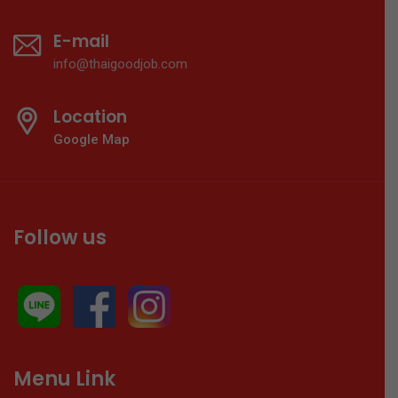
E-mail
info@thaigoodjob.com
Location
Google Map
Follow us
Menu Link