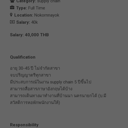
Category:
supply chain
Type:
Full Time
Location:
Nokornnayok
Salary:
40k
Salary: 40,000 THB
Qualification
อายุ 30-45 ปี ไม่จำกัดสาขา
จบปริญญาตรีทุกสาขา
มีประสบการณ์ในงาน supply chain 5 ปีขึ้นไป
สามารถสื่อสารภาษาอังกฤษได้บ้าง
สามารถเดินทางมาทำงานที่บ้านนา นครนายกได้ (บ.มี
สวัสดิการหอพักพนักงานให้)
Responsibility