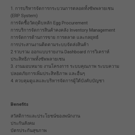
1. การบริหารจัดการกระบวนการตลอดทั้งซัพพลายเชน
(ERP System)
การจัดซื้อวัตถุดิบหลัก Egg Procurement
การบริการจัดการสินค้าคงคลัง Inventory Management
การจัดการด้านการขาย การตลาด และกลยุทธ์
การประสานงานติดตามระบบจัดส่งสินค้า
2 รวบรวม ออกแบบรายงาน Dashboard การวิเคราห์
ประสิทธิภาพทั้งซัพพลายเชน
3. งานมอบหมาย งานโครงการ ระบบคุณภาพ ระบบความ
ปลอดภัยการเพิ่มประสิทธิภาพ และอื่นๆ
4. ควบคุมดูแลและบริหารจัดการผู้ใต้บังคับบัญชา
Benefits
สวัสดิการและประโยชน์ของพนักงาน
ประกันสังคม
บัตรประกันสุขภาพ