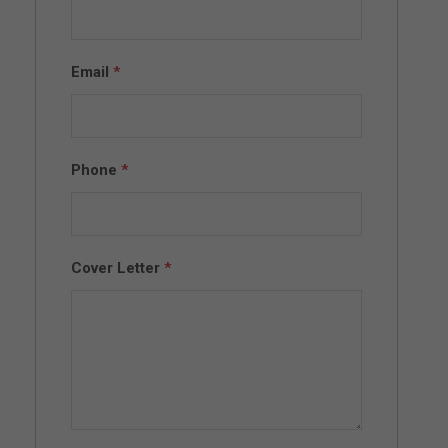
Email
*
Phone
*
Cover Letter
*