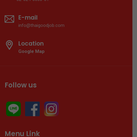
E-mail
info@thaigoodjob.com
Location
Google Map
Follow us
Menu Link