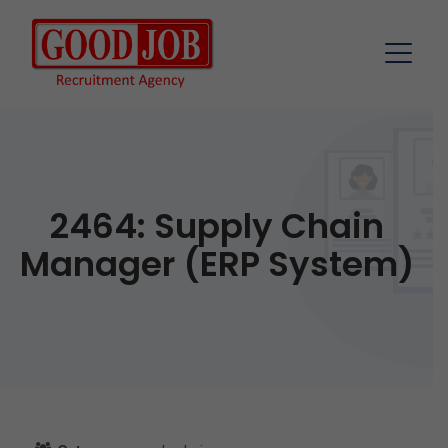
2464: Supply Chain
Manager (ERP System)