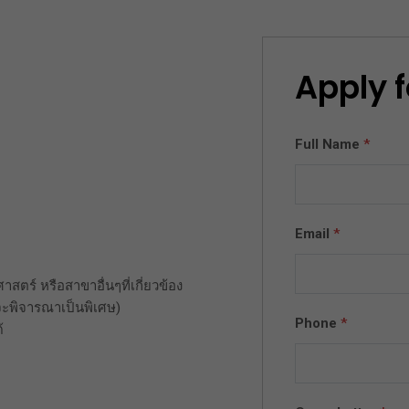
Apply f
Full Name
*
Email
*
ตร์ หรือสาขาอื่นๆที่เกี่ยวข้อง
จะพิจารณาเป็นพิเศษ)
Phone
*
้