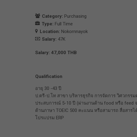
Category:
Purchasing
Type:
Full Time
Location:
Nokornnayok
Salary:
47K
Salary: 47,000 THB
Qualification
อายุ 30 -43 ปี
ป.ตรี-ป.โท สาขา บริหารธุรกิจ การจัดการ วิศวกรรมศาส
ประสบการณ์ 5-10 ปี (ผ่านงานด้าน food หรือ feed 
ด้านภาษา TOEIC 500 คะแนน หรือสามารถ สื่อสารได
โปรแปรม ERP