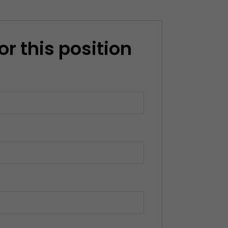
or this position