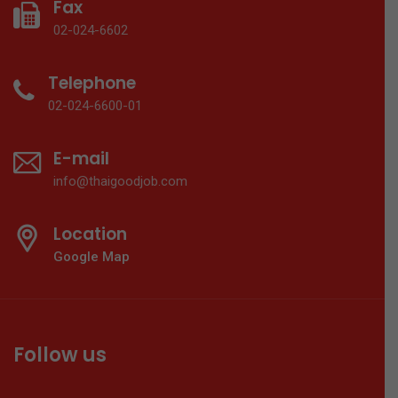
Fax
02-024-6602
Telephone
02-024-6600-01
E-mail
info@thaigoodjob.com
Location
Google Map
Follow us