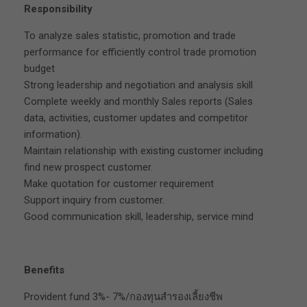
Responsibility
To analyze sales statistic, promotion and trade
performance for efficiently control trade promotion
budget
Strong leadership and negotiation and analysis skill
Complete weekly and monthly Sales reports (Sales
data, activities, customer updates and competitor
information).
Maintain relationship with existing customer including
find new prospect customer.
Make quotation for customer requirement
Support inquiry from customer.
Good communication skill, leadership, service mind
Benefits
Provident fund 3%- 7%/กองทุนสำรองเลี้ยงชีพ