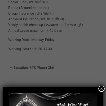
Social Fund /ประกันสังคม
Bonus (Around 4 months)
Group Insurance /ประกันกลุ่ม
Accident Insurance /ประกันอุบัติเหตุ
Yearly health check up (โรงพยาบาลบำรุงราษฎร์)
Annual Leave maximum 7-10 Days
Working Date : Monday-Friday
Working Hours : 08.30-17.30
Location: BTS Phoen Chit
×
Apply for this