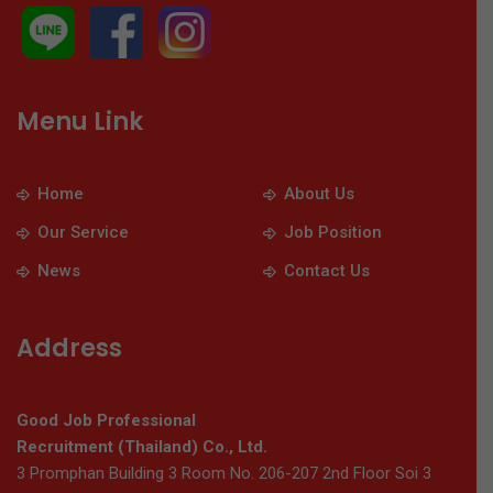
Menu Link
Home
About Us
Our Service
Job Position
News
Contact Us
Address
Good Job Professional
Recruitment (Thailand) Co., Ltd.
3 Promphan Building 3 Room No. 206-207 2nd Floor Soi 3