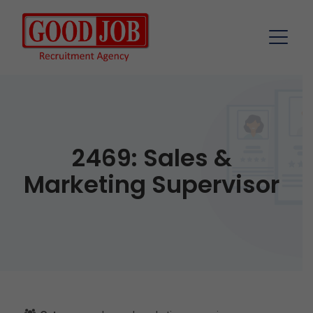
2469: Sales &
Marketing Supervisor