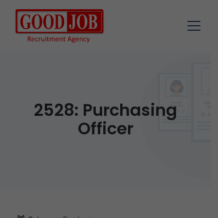
2528: Purchasing
Officer