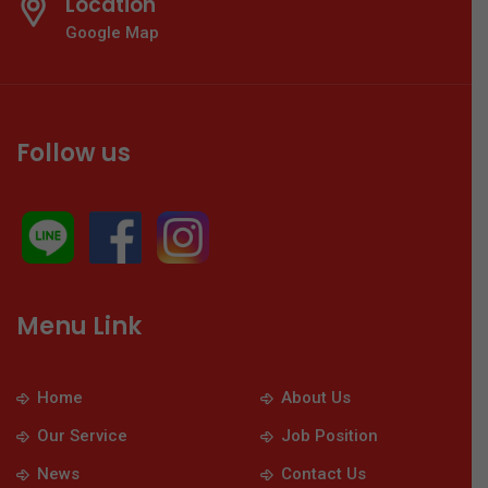
Location
Google Map
Follow us
Menu Link
Home
About Us
Our Service
Job Position
News
Contact Us