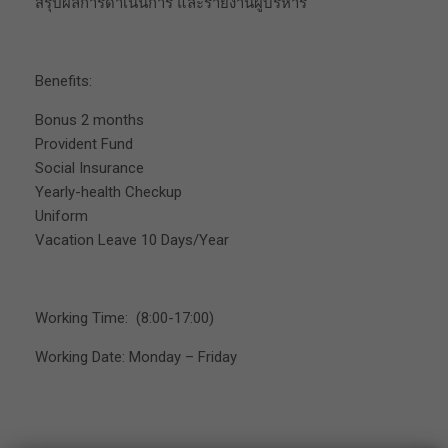
สรุปผลการดำเนินการ และรายงานผู้บริหาร
Benefits:
Bonus 2 months
Provident Fund
Social Insurance
Yearly-health Checkup
Uniform
Vacation Leave 10 Days/Year
Working Time: (8:00-17:00)
Working Date: Monday – Friday