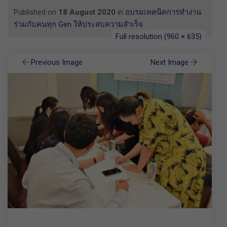
Published on
18 August 2020
in
อบรมเทคนิคการทำงาน
ร่วมกับคนทุก Gen ให้ประสบความสำเร็จ
Full resolution (960 × 635)
Previous Image
Next Image