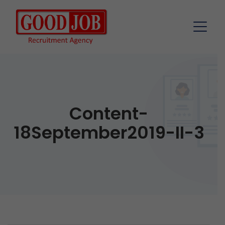
Content-
18September2019-II-3