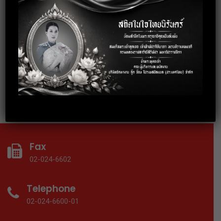
3 October 2019
อบรมการพัฒนาบุคลิกภาพสู่การทำงาน
อย่างมืออาชีพ
18 September 2019
อบรมเทคนิคการทำงานร่วมกับคนทุก
Gen ให้ประสบความสำเร็จ
Fax
02-024-6602
Telephone
02-024-6600-01