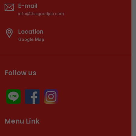
E-mail
info@thaigoodjob.com
Location
Google Map
Follow us
Menu Link