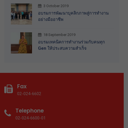
3 October 2019
อบรมการพัฒนาบุคลิกภาพสู่การทำงาน
อย่างมืออาชีพ
18 September 2019
อบรมเทคนิคการทำงานร่วมกับคนทุก
Gen ให้ประสบความสำเร็จ
Fax
02-024-6602
Telephone
02-024-6600-01