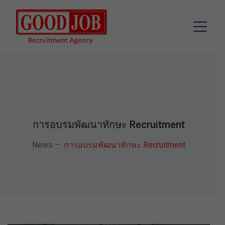
การอบรมพัฒนาทักษะ Recruitment
News
–
การอบรมพัฒนาทักษะ Recruitment