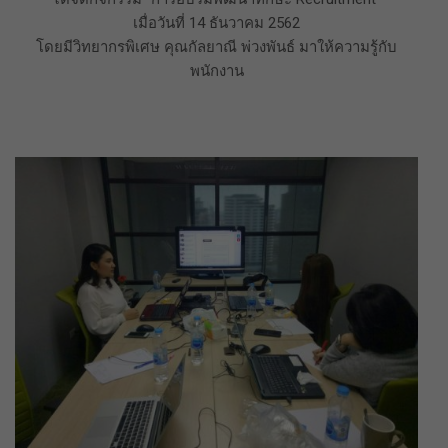
เมื่อวันที่ 14 ธันวาคม 2562
โดยมีวิทยากรพิเศษ คุณกัลยาณี พ่วงพันธ์ มาให้ความรู้กับ
พนักงาน