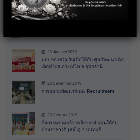
Recent News
13 January 2020
มอบของขวัญวันเด็กให้กับ ศูนย์พัฒนาเด็ก
เล็กตำบลเกาะเทโพ จ.อุทัยธานี
20 December 2019
การอบรมพัฒนาทักษะ Recruitment
30 October 2019
กิจกรรมร่วมบริจาคสิ่งของจำเป็นให้กับ
บ้านราชาวดี (หญิง) จ.นนทบุรี