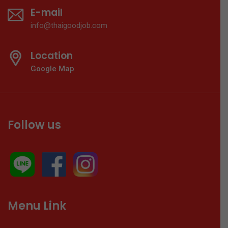
E-mail
info@thaigoodjob.com
Location
Google Map
Follow us
Menu Link