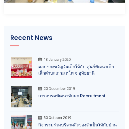
Recent News
13 January 2020
มอบของขวัญวันเด็กให้กับ ศูนย์พัฒนาเด็ก
เล็กตำบลเกาะเทโพ จ.อุทัยธานี
20 December 2019
การอบรมพัฒนาทักษะ Recruitment
30 October 2019
กิจกรรมร่วมบริจาคสิ่งของจำเป็นให้กับบ้าน