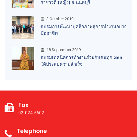
ราชาวดี (หญิง) จ.นนทบุรี
3 October 2019
อบรมการพัฒนาบุคลิกภาพสู่การทำงานอย่าง
มืออาชีพ
18 September 2019
อบรมเทคนิคการทำงานร่วมกับคนทุก Gen
ให้ประสบความสำเร็จ
Fax
02-024-6602
Telephone