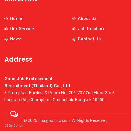
Home
About Us
Our Service
Job Position
News
Contact Us
Address
Good Job Professional
Recruitment (Thailand) Co., Ltd.
3 Promphan Building 3 Room No. 206-207 2nd Floor Soi 3
Ladprao Rd., Chomphon, Chatuchak, Bangkok 10900
© 2026 Thaigoodjob.com. All Rights Reserved