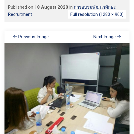
Published on
18 August 2020
in
การอบรมพัฒนาทักษะ
Recruitment
Full resolution (1280 × 960)
Previous Image
Next Image