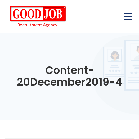
Content-
20December2019-4