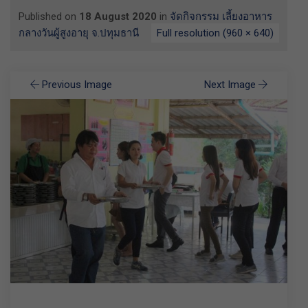
Published on
18 August 2020
in
จัดกิจกรรม เลี้ยงอาหาร
กลางวันผู้สูงอายุ จ.ปทุมธานี
Full resolution (960 × 640)
Previous Image
Next Image