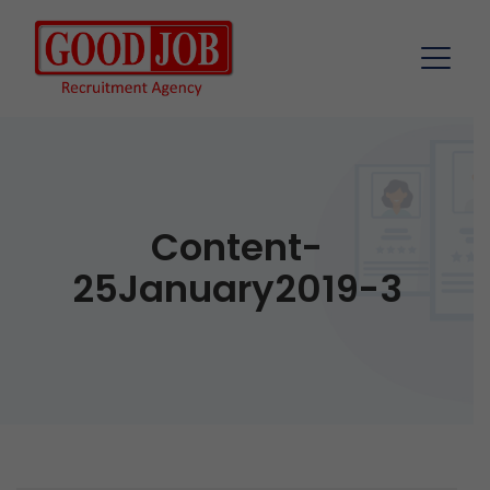
Content-
25January2019-3