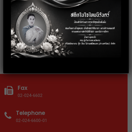
3 October 2019
อบรมการพัฒนาบุคลิกภาพสู่การทำงาน
อย่างมืออาชีพ
18 September 2019
อบรมเทคนิคการทำงานร่วมกับคนทุก
Gen ให้ประสบความสำเร็จ
Fax
02-024-6602
Telephone
02-024-6600-01