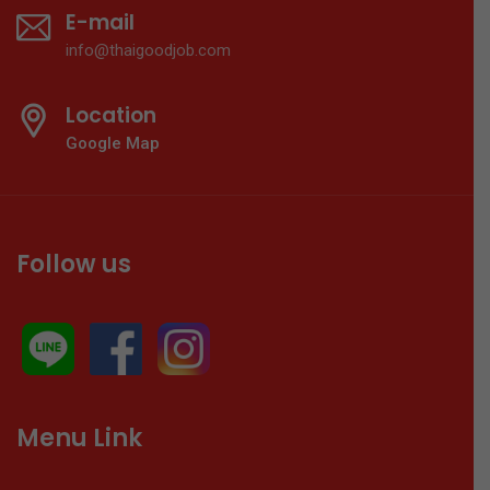
E-mail
info@thaigoodjob.com
Location
Google Map
Follow us
Menu Link