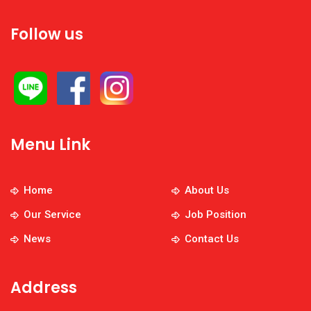
Follow us
Menu Link
Home
About Us
Our Service
Job Position
News
Contact Us
Address