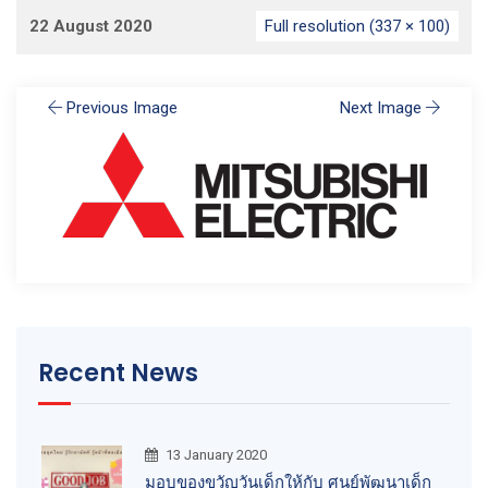
22 August 2020
Full resolution (337 × 100)
Previous Image
Next Image
Recent News
13 January 2020
มอบของขวัญวันเด็กให้กับ ศูนย์พัฒนาเด็ก