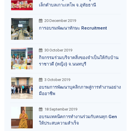
เล็กตำบลเกาะเทโพ จ.อุทัยธานี
20 December 2019
การอบรมพัฒนาทักษะ Recruitment
30 October 2019
กิจกรรมร่วมบริจาคสิ่งของจำเป็นให้กับบ้าน
ราชาวดี (หญิง) จ.นนทบุรี
3 October 2019
อบรมการพัฒนาบุคลิกภาพสู่การทำงานอย่าง
มืออาชีพ
18 September 2019
อบรมเทคนิคการทำงานร่วมกับคนทุก Gen
ให้ประสบความสำเร็จ