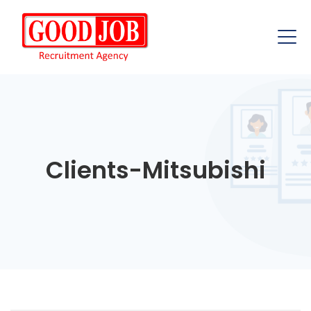
Clients-Mitsubishi