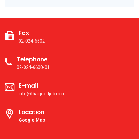
Fax
02-024-6602
Telephone
02-024-6600-01
E-mail
info@thaigoodjob.com
Location
Google Map