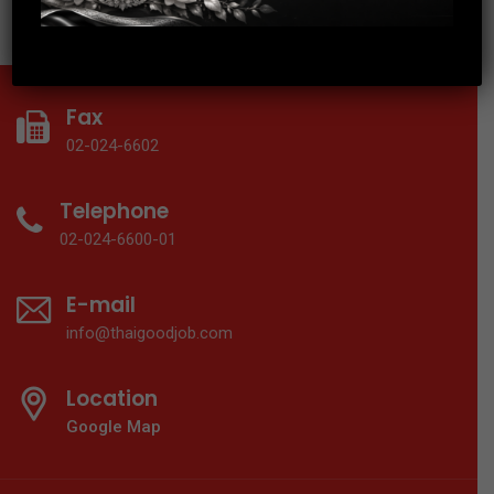
Fax
02-024-6602
Telephone
02-024-6600-01
E-mail
info@thaigoodjob.com
Location
Google Map