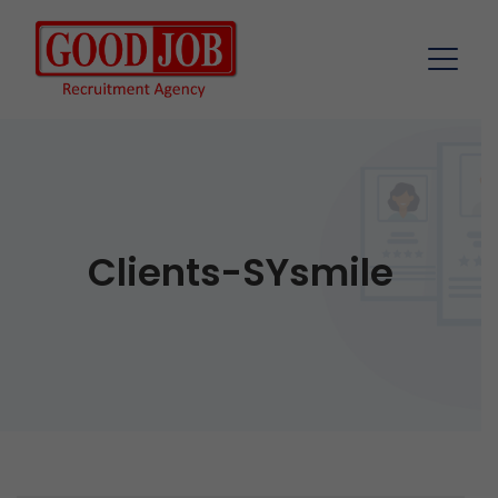
Clients-SYsmile