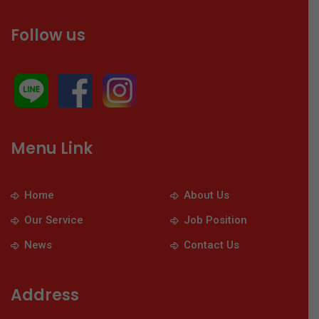
Follow us
Menu Link
Home
About Us
Our Service
Job Position
News
Contact Us
Address