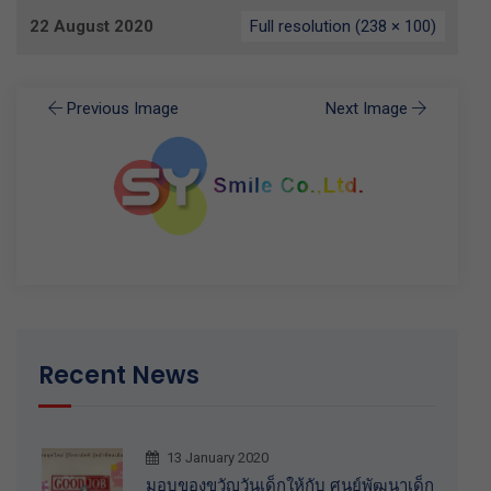
22 August 2020
Full resolution (238 × 100)
Previous Image
Next Image
Recent News
13 January 2020
มอบของขวัญวันเด็กให้กับ ศูนย์พัฒนาเด็ก