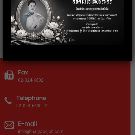
อย่างมืออาชีพ
18 September 2019
อบรมเทคนิคการทำงานร่วมกับคนทุก
Gen ให้ประสบความสำเร็จ
Fax
02-024-6602
Telephone
02-024-6600-01
E-mail
info@thaigoodjob.com