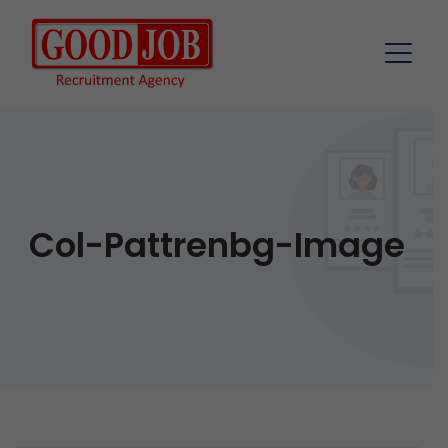
Col-Pattrenbg-Image