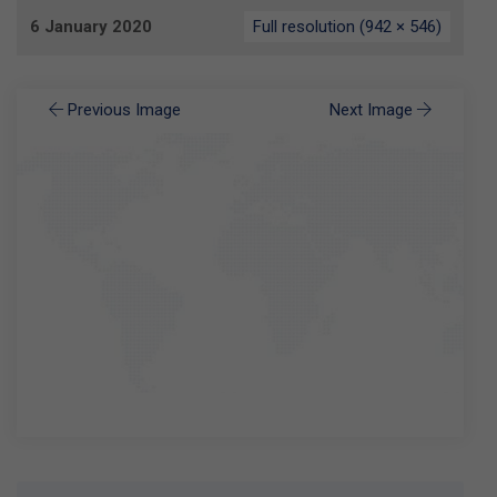
6 January 2020
Full resolution (942 × 546)
Previous Image
Next Image