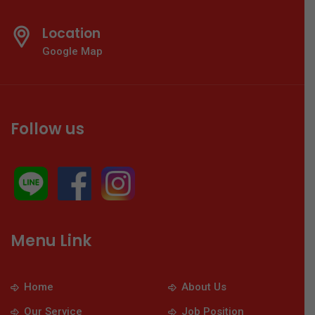
Location
Google Map
Follow us
Menu Link
Home
About Us
Our Service
Job Position