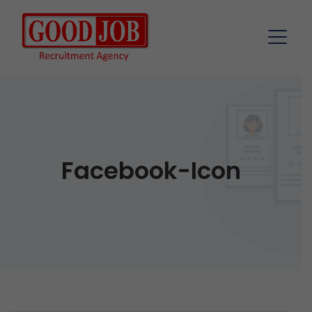
Facebook-Icon