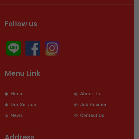
Follow us
Menu Link
Home
About Us
Our Service
Job Position
News
Contact Us
Address