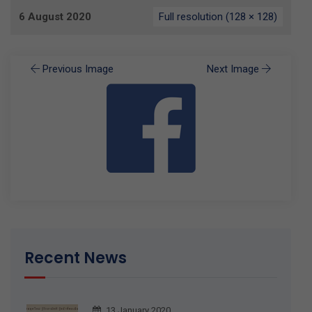
6 August 2020
Full resolution (128 × 128)
Previous Image
Next Image
Recent News
13 January 2020