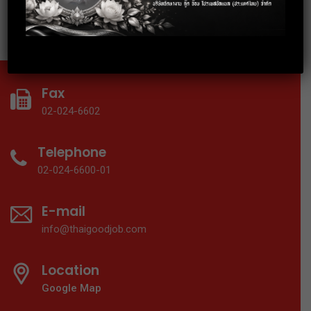
Gen ให้ประสบความสำเร็จ
Fax
02-024-6602
Telephone
02-024-6600-01
E-mail
info@thaigoodjob.com
Location
Google Map