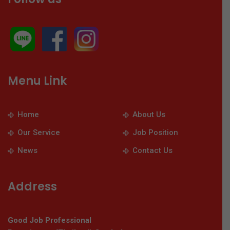
Menu Link
Home
About Us
Our Service
Job Position
News
Contact Us
Address
Good Job Professional