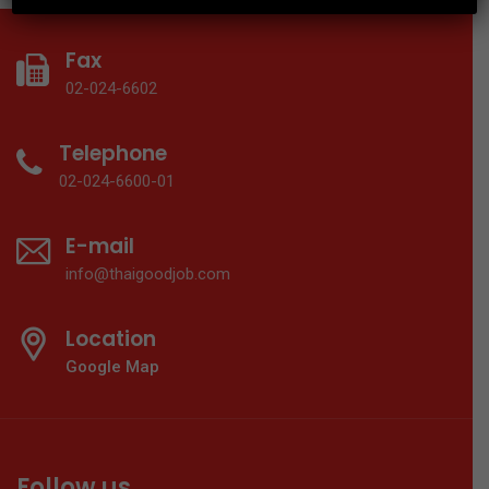
Fax
02-024-6602
Telephone
02-024-6600-01
E-mail
info@thaigoodjob.com
Location
Google Map
Follow us