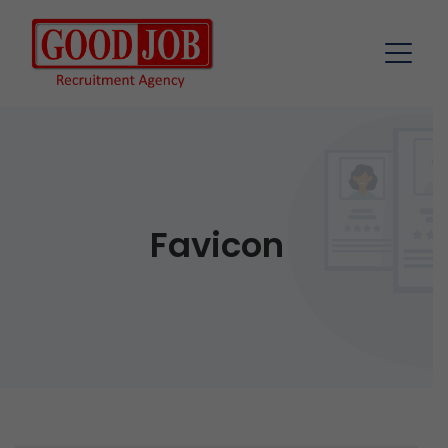
Favicon