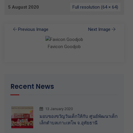
5 August 2020
Full resolution (64 × 64)
Previous Image
Next Image
Favicon Goodjob
Recent News
13 January 2020
มอบของขวัญวันเด็กให้กับ ศูนย์พัฒนาเด็ก
เล็กตำบลเกาะเทโพ จ.อุทัยธานี