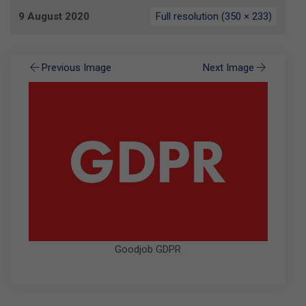
9 August 2020
Full resolution (350 × 233)
Previous Image
Next Image
Goodjob GDPR