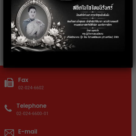
อบรมการพัฒนาบุคลิกภาพสู่การทำงาน
อย่างมืออาชีพ
18 September 2019
อบรมเทคนิคการทำงานร่วมกับคนทุก
Gen ให้ประสบความสำเร็จ
Fax
02-024-6602
Telephone
02-024-6600-01
E-mail