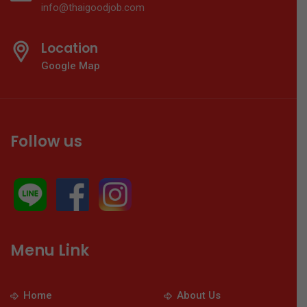
info@thaigoodjob.com
Location
Google Map
Follow us
Menu Link
Home
About Us