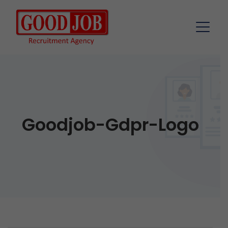
Goodjob-Gdpr-Logo