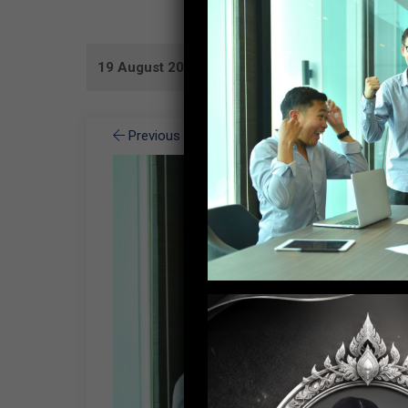
19 August 2020
Previous Image