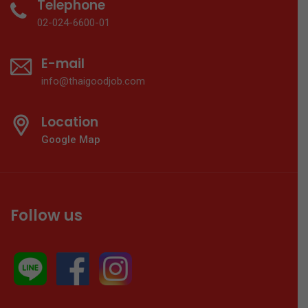
Telephone
02-024-6600-01
E-mail
info@thaigoodjob.com
Location
Google Map
Follow us