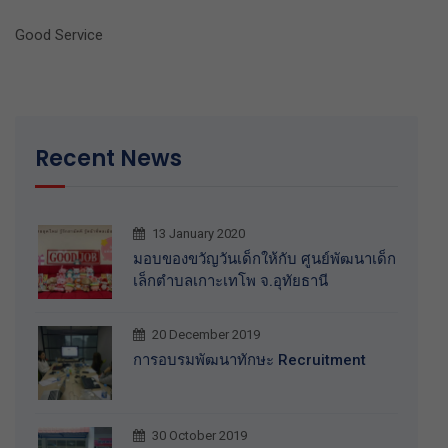
Good Service
Recent News
13 January 2020
มอบของขวัญวันเด็กให้กับ ศูนย์พัฒนาเด็ก
เล็กตำบลเกาะเทโพ จ.อุทัยธานี
20 December 2019
การอบรมพัฒนาทักษะ Recruitment
30 October 2019