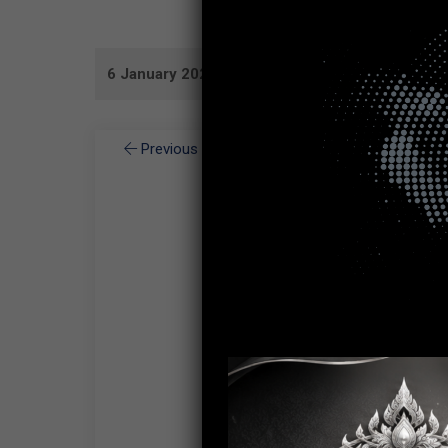
6 January 2020
Previous Image