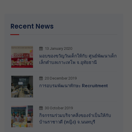
Recent News
13 January 2020
มอบของขวัญวันเด็กให้กับ ศูนย์พัฒนาเด็ก
เล็กตำบลเกาะเทโพ จ.อุทัยธานี
20 December 2019
การอบรมพัฒนาทักษะ Recruitment
30 October 2019
กิจกรรมร่วมบริจาคสิ่งของจำเป็นให้กับ
บ้านราชาวดี (หญิง) จ.นนทบุรี