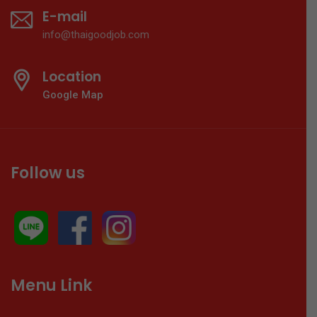
E-mail
info@thaigoodjob.com
Location
Google Map
Follow us
Menu Link