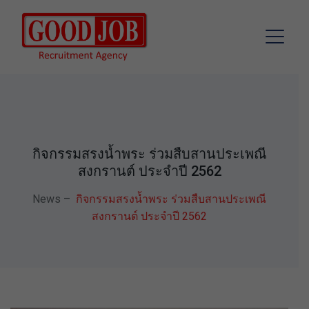
กิจกรรมสรงน้ำพระ ร่วมสืบสานประเพณี
สงกรานต์ ประจำปี 2562
News
–
กิจกรรมสรงน้ำพระ ร่วมสืบสานประเพณี
สงกรานต์ ประจำปี 2562