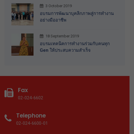
3 October 2019
อบรมการพัฒนาบุคลิกภาพสู่การทำงาน
อย่างมืออาชีพ
18 September 2019
อบรมเทคนิคการทำงานร่วมกับคนทุก
Gen ให้ประสบความสำเร็จ
Fax
02-024-6602
Telephone
02-024-6600-01