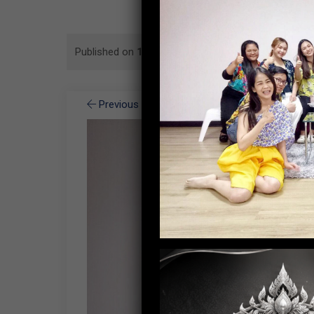
Published on
18 August 2020
in
กิจกรรมสรงน้ำพระ
Previous Image