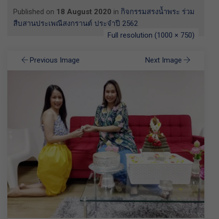
Published on
18 August 2020
in
กิจกรรมสรงน้ำพระ ร่วม
สืบสานประเพณีสงกรานต์ ประจำปี 2562
Full resolution (1000 × 750)
Previous Image
Next Image