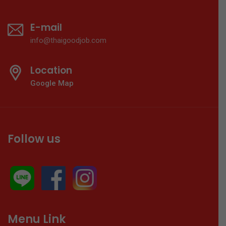
E-mail
info@thaigoodjob.com
Location
Google Map
Follow us
Menu Link