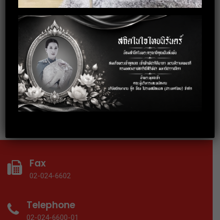
3 October 2019
อบรมการพัฒนาบุคลิกภาพสู่การทำงาน
อย่างมืออาชีพ
18 September 2019
อบรมเทคนิคการทำงานร่วมกับคนทุก
Gen ให้ประสบความสำเร็จ
Fax
02-024-6602
Telephone
02-024-6600-01