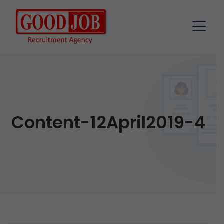
Content-12April2019-4