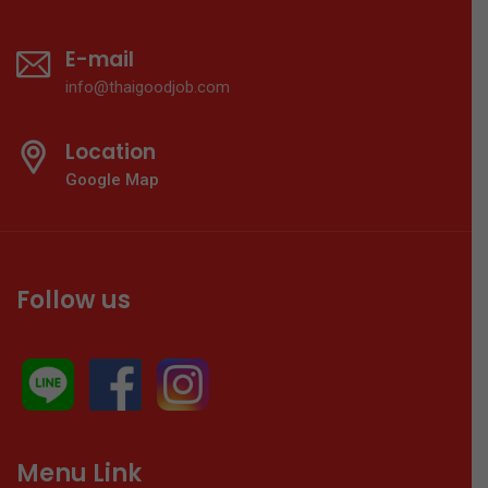
E-mail
info@thaigoodjob.com
Location
Google Map
Follow us
Menu Link