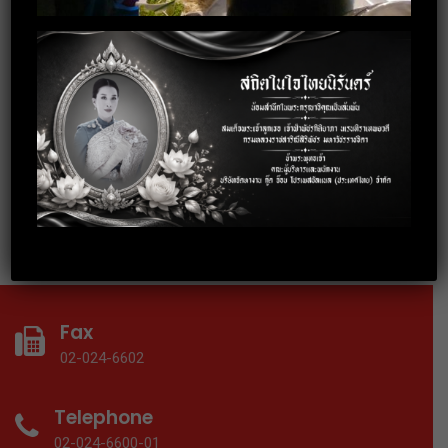
3 October 2019
อบรมการพัฒนาบุคลิกภาพสู่การทำงาน
อย่างมืออาชีพ
18 September 2019
อบรมเทคนิคการทำงานร่วมกับคนทุก
Gen ให้ประสบความสำเร็จ
Fax
02-024-6602
Telephone
02-024-6600-01