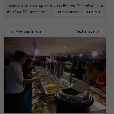
Published on
18 August 2020
in
กิจกรรมสังสรรค์พนักงาน
ล่องเรือเเม่น้ำเจ้าพระยา
Full resolution (1000 × 750)
Previous Image
Next Image