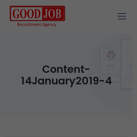
Content-
14January2019-4