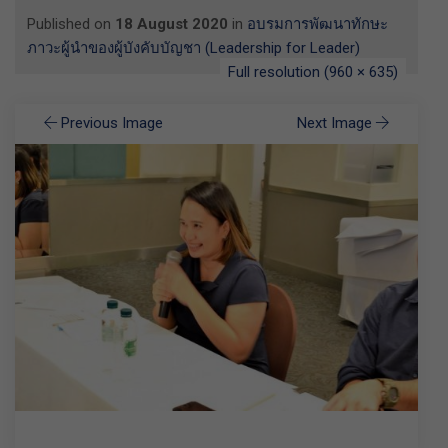
Published on
18 August 2020
in
อบรมการพัฒนาทักษะ
ภาวะผู้นำของผู้บังคับบัญชา (Leadership for Leader)
Full resolution (960 × 635)
Previous Image
Next Image