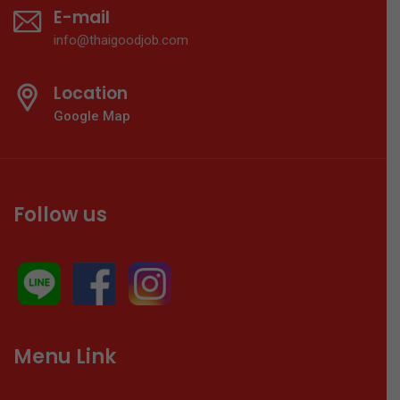
E-mail
info@thaigoodjob.com
Location
Google Map
Follow us
Menu Link