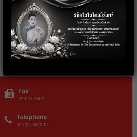
3 October 2019
อบรมการพัฒนาบุคลิกภาพสู่การทำงาน
อย่างมืออาชีพ
18 September 2019
อบรมเทคนิคการทำงานร่วมกับคนทุก
Gen ให้ประสบความสำเร็จ
Fax
02-024-6602
Telephone
02-024-6600-01