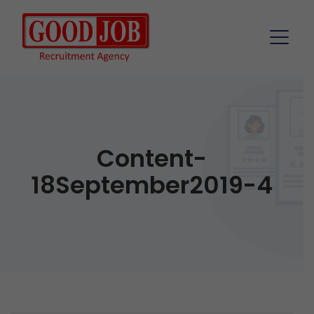
Content-
18September2019-4