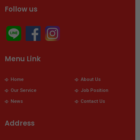
Follow us
Menu Link
Home
About Us
Our Service
Job Position
News
Contact Us
Address