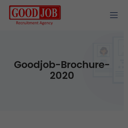
Goodjob-Brochure-
2020