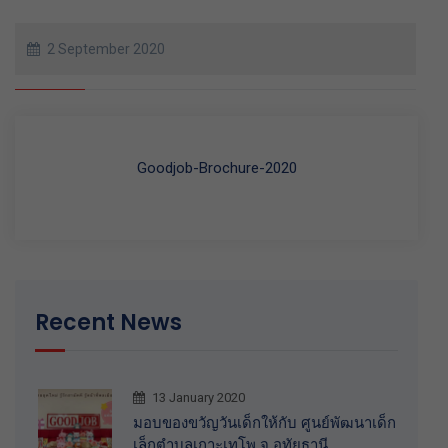
2 September 2020
Goodjob-Brochure-2020
Recent News
13 January 2020
มอบของขวัญวันเด็กให้กับ ศูนย์พัฒนาเด็ก
เล็กตำบลเกาะเทโพ จ.อุทัยธานี