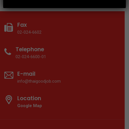
Fax
02-024-6602
Telephone
02-024-6600-01
E-mail
info@thaigoodjob.com
Location
Google Map